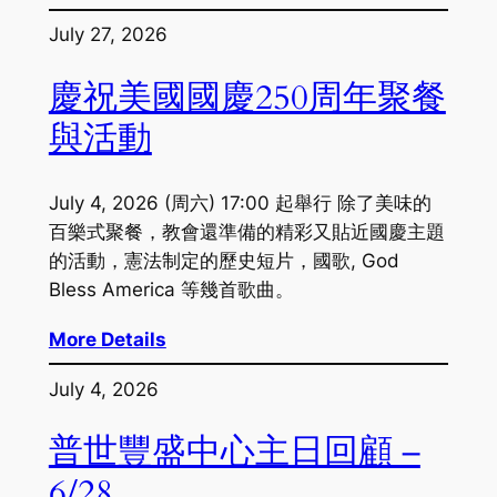
July 27, 2026
慶祝美國國慶250周年聚餐
與活動
July 4, 2026 (周六) 17:00 起舉行 除了美味的
百樂式聚餐，教會還準備的精彩又貼近國慶主題
的活動，憲法制定的歷史短片，國歌, God
Bless America 等幾首歌曲。
More Details
July 4, 2026
普世豐盛中心主日回顧 –
6/28